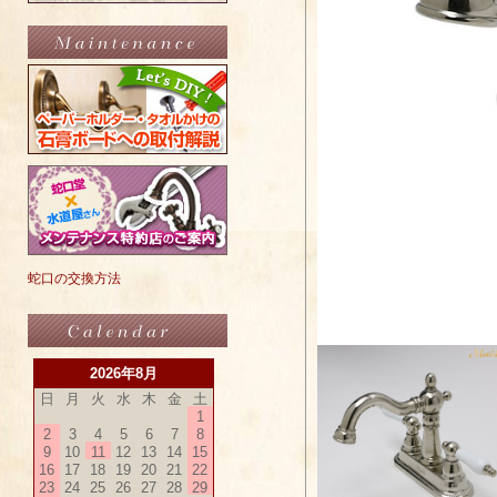
蛇口の交換方法
2026年8月
日
月
火
水
木
金
土
1
2
3
4
5
6
7
8
9
10
11
12
13
14
15
16
17
18
19
20
21
22
23
24
25
26
27
28
29