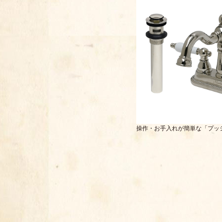
操作・お手入れが簡単な「プッ