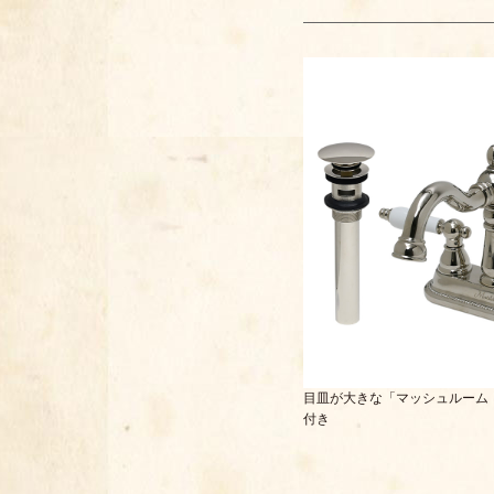
目皿が大きな「マッシュルーム
付き