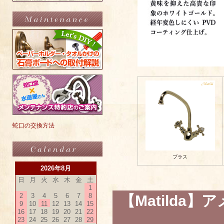
蛇口の交換方法
ブラス
2026年8月
日
月
火
水
木
金
土
1
2
3
4
5
6
7
8
【Matild
9
10
11
12
13
14
15
16
17
18
19
20
21
22
23
24
25
26
27
28
29