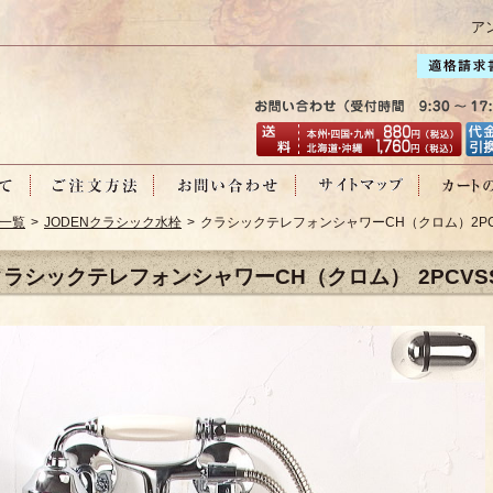
ア
一覧
>
JODENクラシック水栓
> クラシックテレフォンシャワーCH（クロム）2P
クラシックテレフォンシャワーCH（クロム） 2PCVS