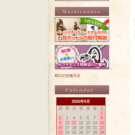
蛇口の交換方法
2026年8月
日
月
火
水
木
金
土
1
2
3
4
5
6
7
8
9
10
11
12
13
14
15
16
17
18
19
20
21
22
23
24
25
26
27
28
29