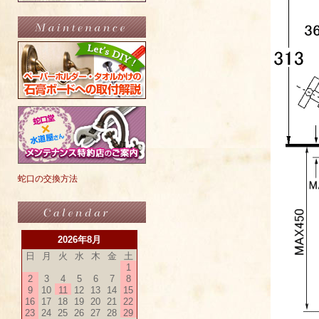
蛇口の交換方法
2026年8月
日
月
火
水
木
金
土
1
2
3
4
5
6
7
8
9
10
11
12
13
14
15
16
17
18
19
20
21
22
23
24
25
26
27
28
29