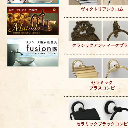
ヴィクトリアンクロム
クラシックアンティークブラ
セラミック
ブラスコンビ
セラミックブラックコンビ