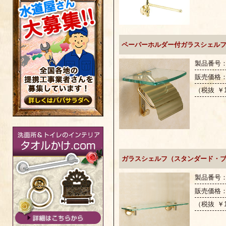
ペーパーホルダー付ガラスシェルフ
製品番号：G
販売価格
（税抜 ￥1
ガラスシェルフ（スタンダード・
製品番号：G
販売価格
（税抜 ￥1