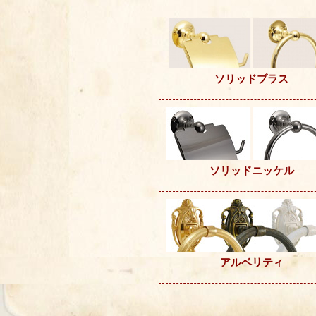
ソリッドブラス
ソリッドニッケル
アルベリティ