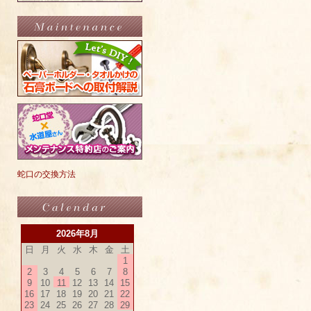
蛇口の交換方法
2026年8月
日
月
火
水
木
金
土
1
2
3
4
5
6
7
8
9
10
11
12
13
14
15
16
17
18
19
20
21
22
23
24
25
26
27
28
29