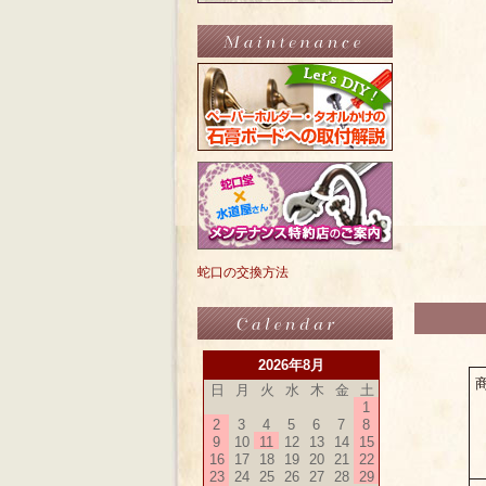
蛇口の交換方法
2026年8月
日
月
火
水
木
金
土
1
2
3
4
5
6
7
8
9
10
11
12
13
14
15
16
17
18
19
20
21
22
23
24
25
26
27
28
29