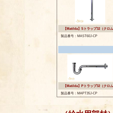
【Matilda】Sトラップ32（クロ
製品番号：MAST60J-CP
【Matilda】Pトラップ32（クロ
製品番号：MAPT35J-CP