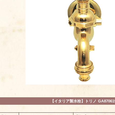
【イタリア製水栓】トリノ GA87061