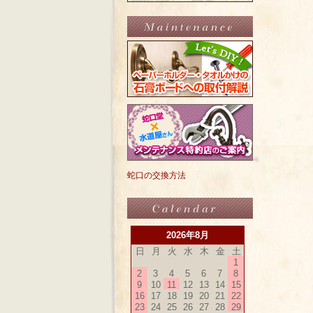
蛇口の交換方法
2026年8月
日
月
火
水
木
金
土
1
2
3
4
5
6
7
8
9
10
11
12
13
14
15
16
17
18
19
20
21
22
23
24
25
26
27
28
29