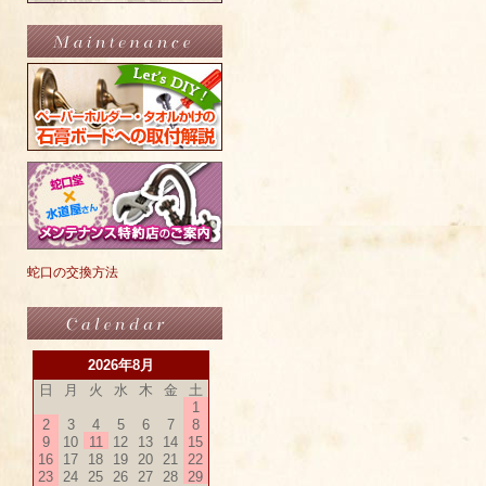
蛇口の交換方法
2026年8月
日
月
火
水
木
金
土
1
2
3
4
5
6
7
8
9
10
11
12
13
14
15
16
17
18
19
20
21
22
23
24
25
26
27
28
29