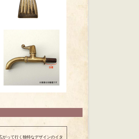
広がって行く独特なデザインのイタ