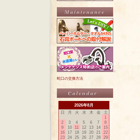
蛇口の交換方法
2026年8月
日
月
火
水
木
金
土
1
2
3
4
5
6
7
8
9
10
11
12
13
14
15
16
17
18
19
20
21
22
23
24
25
26
27
28
29