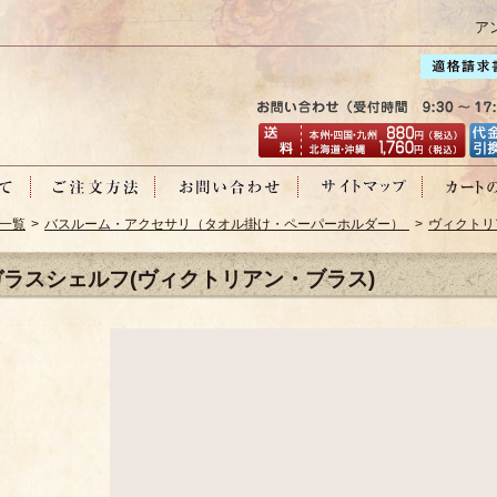
ア
一覧
>
バスルーム・アクセサリ（タオル掛け・ペーパーホルダー）
>
ヴィクトリ
ガラスシェルフ(ヴィクトリアン・ブラス)