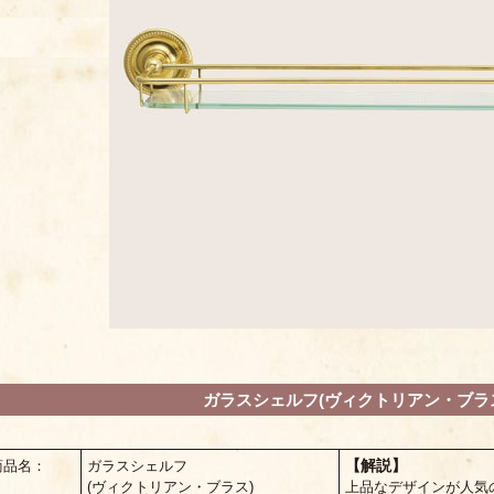
ガラスシェルフ(ヴィクトリアン・ブラ
【解説】
商品名：
ガラスシェルフ
(ヴィクトリアン・ブラス)
上品なデザインが人気