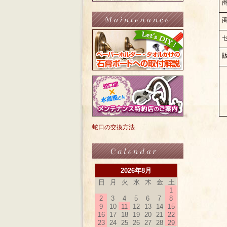
蛇口の交換方法
2026年8月
日
月
火
水
木
金
土
1
2
3
4
5
6
7
8
9
10
11
12
13
14
15
16
17
18
19
20
21
22
23
24
25
26
27
28
29