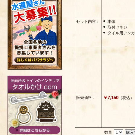
セット内容：
本体
取付けネジ
タイル用アン
￥7,150
販売価格：
（税込）（
数量