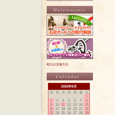
蛇口の交換方法
2026年8月
日
月
火
水
木
金
土
1
2
3
4
5
6
7
8
9
10
11
12
13
14
15
16
17
18
19
20
21
22
23
24
25
26
27
28
29