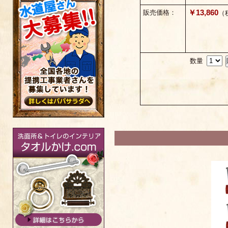
￥13,860
販売価格：
（
数量