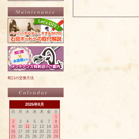
蛇口の交換方法
2026年8月
日
月
火
水
木
金
土
1
2
3
4
5
6
7
8
9
10
11
12
13
14
15
16
17
18
19
20
21
22
23
24
25
26
27
28
29