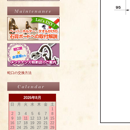
蛇口の交換方法
2026年8月
日
月
火
水
木
金
土
1
2
3
4
5
6
7
8
9
10
11
12
13
14
15
16
17
18
19
20
21
22
23
24
25
26
27
28
29