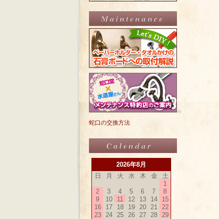
蛇口の交換方法
2026年8月
日
月
火
水
木
金
土
1
2
3
4
5
6
7
8
9
10
11
12
13
14
15
16
17
18
19
20
21
22
23
24
25
26
27
28
29